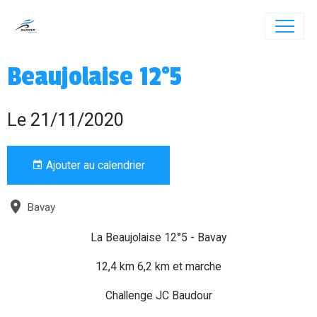
Beaujolaise 12°5
Le 21/11/2020
Ajouter au calendrier
Bavay
La Beaujolaise 12°5 - Bavay
12,4 km 6,2 km et marche
Challenge JC Baudour