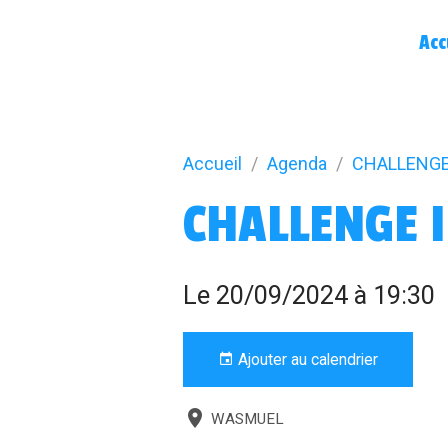
Acc
Accueil
Agenda
CHALLENGE 
CHALLENGE I
Le 20/09/2024
à 19:30
Ajouter au calendrier
WASMUEL