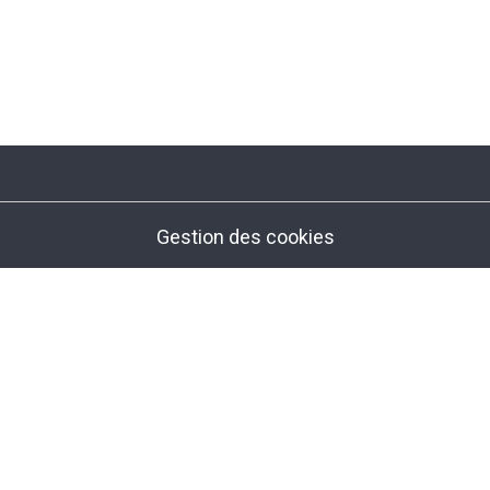
Gestion des cookies