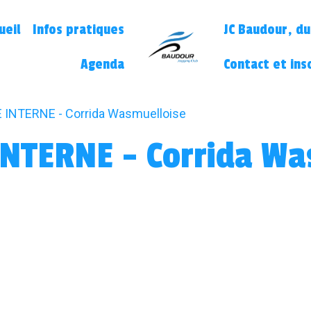
ueil
Infos pratiques
JC Baudour, du
Agenda
Contact et ins
INTERNE - Corrida Wasmuelloise
NTERNE - Corrida Wa