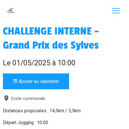
CHALLENGE INTERNE -
Grand Prix des Sylves
Le 01/05/2025
à 10:00
Ajouter au calendrier
Ecole communale
Distances proposées : 14,5km / 5,5km
Départ Jogging : 10:00