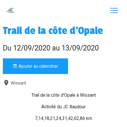
Trail de la côte d'Opale
Du 12/09/2020
au 13/09/2020
Ajouter au calendrier
Wissant
Trail de la côte d'Opale à Wissant
Activité du JC Baudour
7,14,18,21,24,31,42,62,86 km