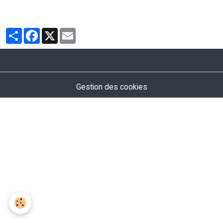
Partager
Facebook
X
Email
Gestion des cookies