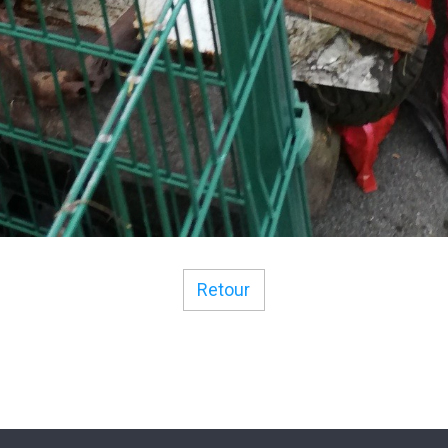
Retour