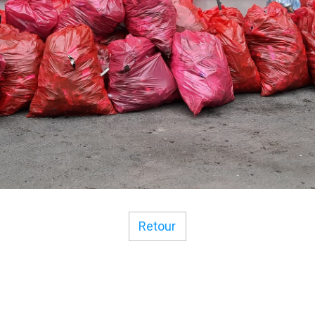
Retour