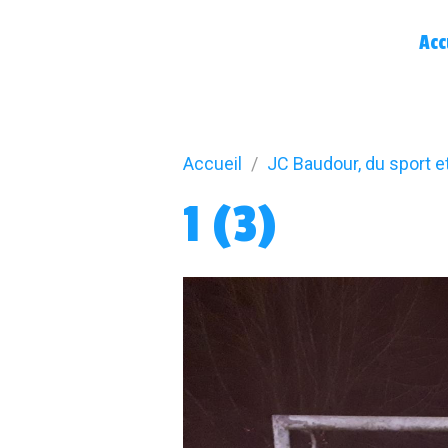
Acc
Accueil
JC Baudour, du sport e
1 (3)