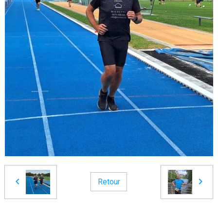
Retour