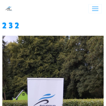
2 3 2