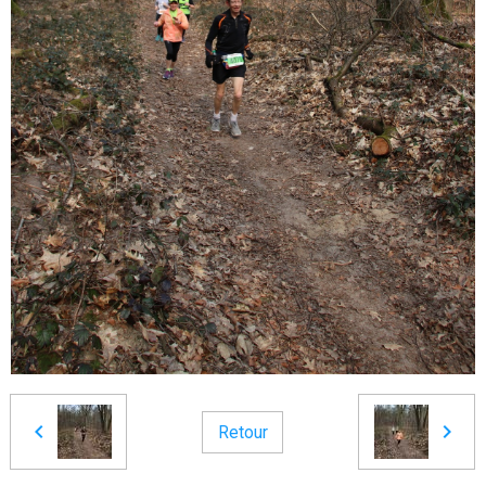
Retour