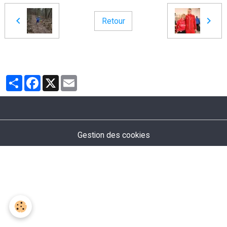
Retour
Partager
Facebook
X
Email
Gestion des cookies