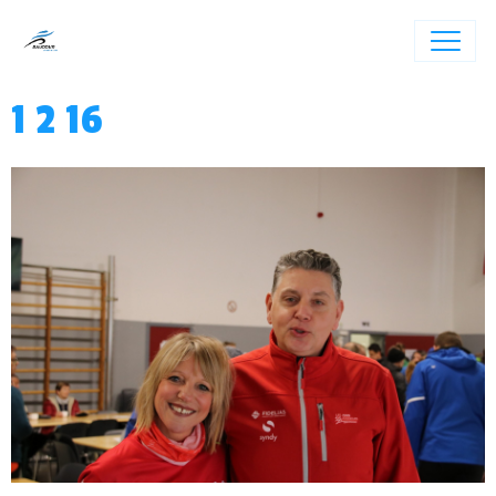
1 2 16