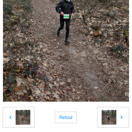
Retour