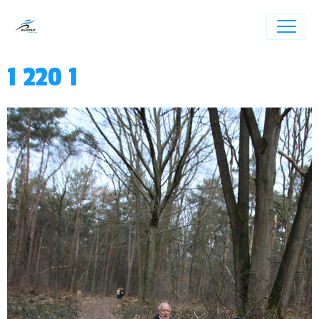
1 220 1