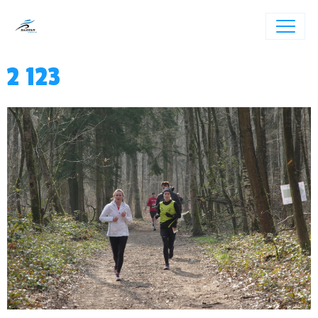
2 123