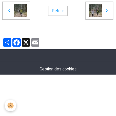
Retour
Partager
Facebook
X
Email
Gestion des cookies