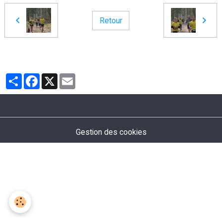
Retour
Partager
Facebook
X
Email
Gestion des cookies