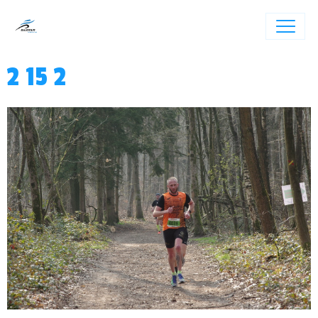
2 15 2