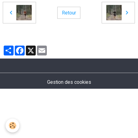
Retour
Partager
Facebook
X
Email
Gestion des cookies