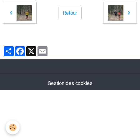
Retour
Partager
Facebook
X
Email
Gestion des cookies