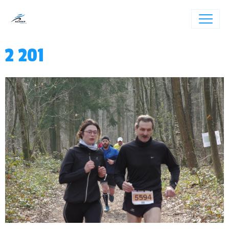
2 201