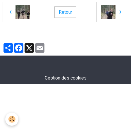
Retour
Partager
Facebook
X
Email
Gestion des cookies