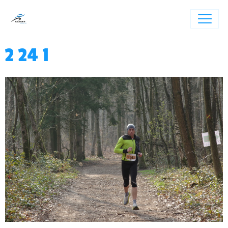
2 24 1