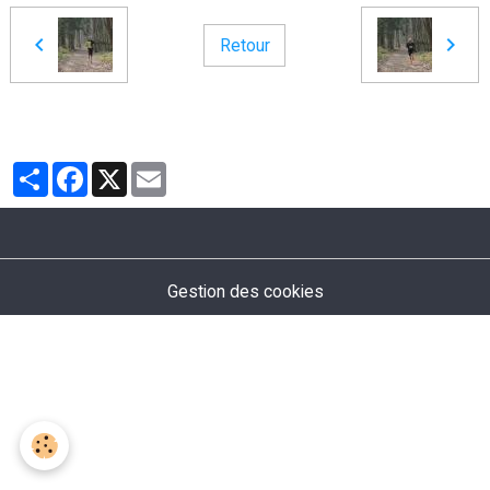
Retour
Partager
Facebook
X
Email
Gestion des cookies