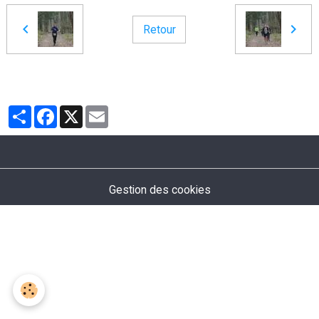
Retour
Partager
Facebook
X
Email
Gestion des cookies