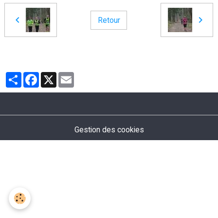
Retour
Partager
Facebook
X
Email
Gestion des cookies