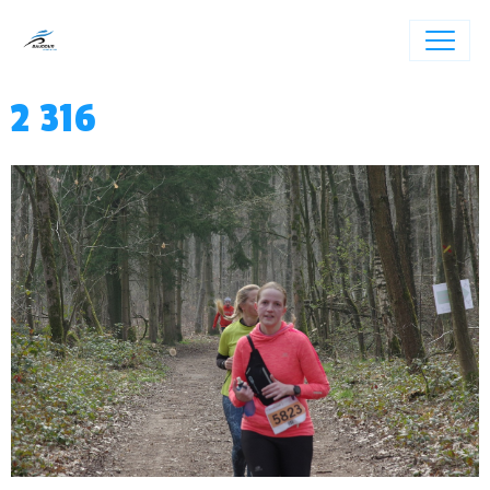
2 316