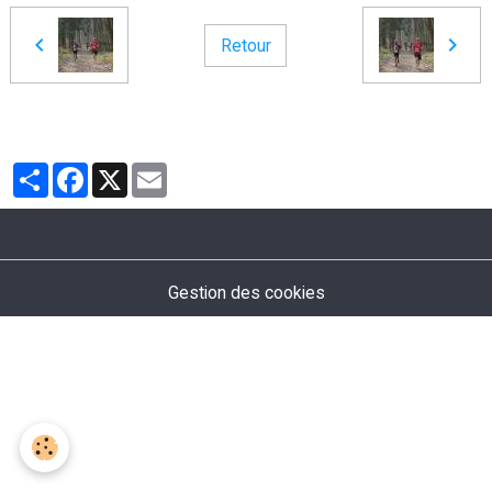
Retour
Partager
Facebook
X
Email
Gestion des cookies