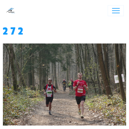
2 7 2