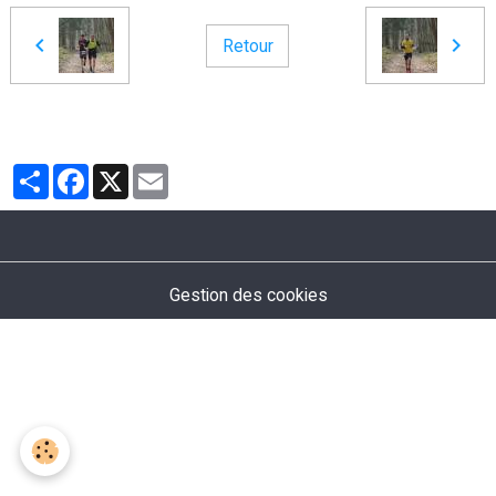
Retour
Partager
Facebook
X
Email
Gestion des cookies