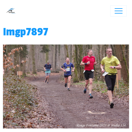
Imgp7897