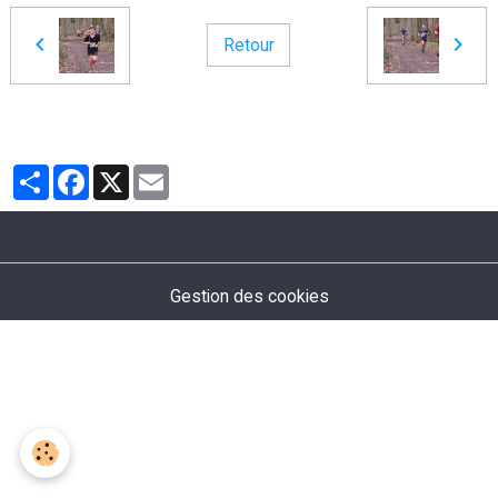
Retour
Partager
Facebook
X
Email
Gestion des cookies