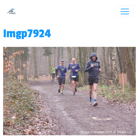
Imgp7924