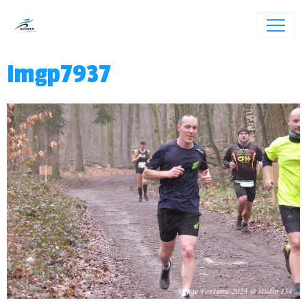
Imgp7937