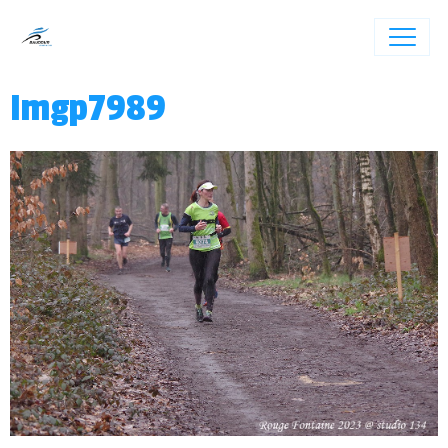
Imgp7989