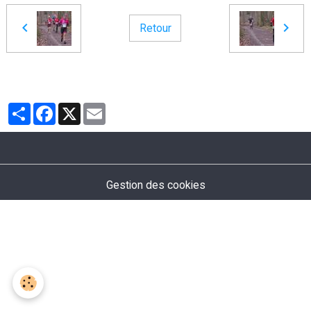
Retour
Partager
Facebook
X
Email
Gestion des cookies