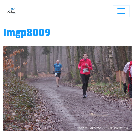
Imgp8009