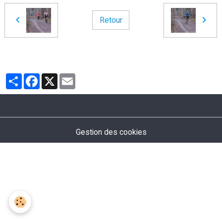
Retour
Partager
Facebook
X
Email
Gestion des cookies