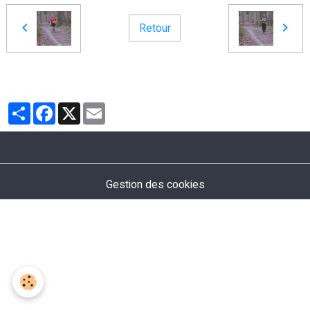
Retour
Partager
Facebook
X
Email
Gestion des cookies