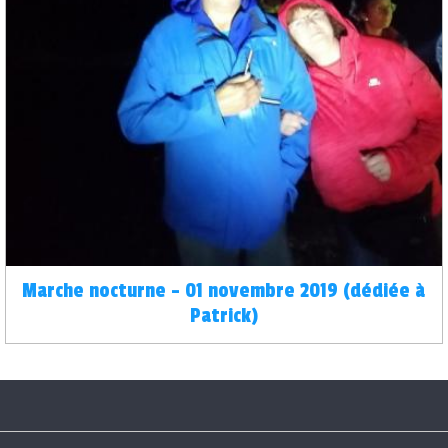
Marche nocturne - 01 novembre 2019 (dédiée à
Patrick)