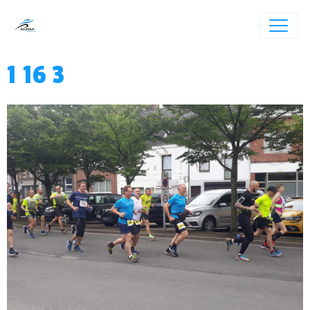
1 16 3