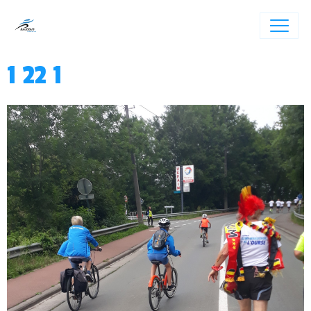
1 22 1