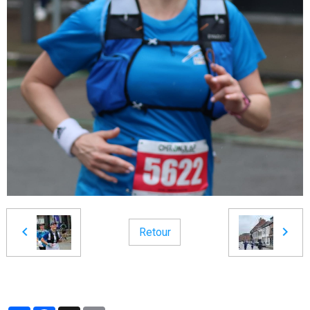
Retour