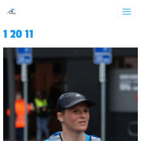
1 20 11