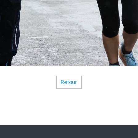
Retour