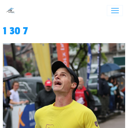
1 30 7