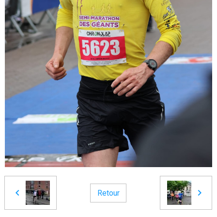
Retour